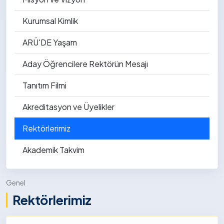
Kurumsal Kimlik
ARÜ'DE Yaşam
Aday Öğrencilere Rektörün Mesajı
Tanıtım Filmi
Akreditasyon ve Üyelikler
Rektörlerimiz
Akademik Takvim
Genel
Rektörlerimiz