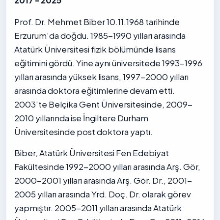
2017 - 2025
Prof. Dr. Mehmet Biber 10.11.1968 tarihinde
Erzurum’da doğdu. 1985-1990 yılları arasında
Atatürk Üniversitesi fizik bölümünde lisans
eğitimini gördü. Yine aynı üniversitede 1993-1996
yılları arasında yüksek lisans, 1997-2000 yılları
arasında doktora eğitimlerine devam etti.
2003’te Belçika Gent Üniversitesinde, 2009-
2010 yıllarında ise İngiltere Durham
Üniversitesinde post doktora yaptı.
Biber, Atatürk Üniversitesi Fen Edebiyat
Fakültesinde 1992-2000 yılları arasında Arş. Gör,
2000-2001 yılları arasında Arş. Gör. Dr., 2001-
2005 yılları arasında Yrd. Doç. Dr. olarak görev
yapmıştır. 2005-2011 yılları arasında Atatürk