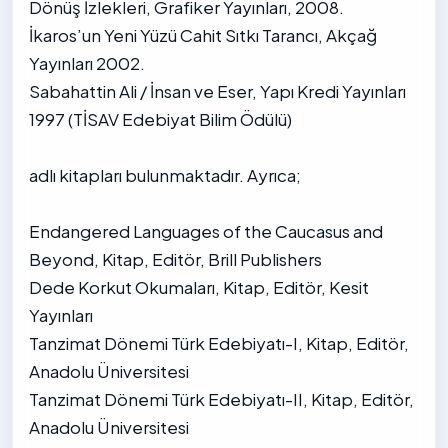
Dönüş İzlekleri, Grafiker Yayınları, 2008.
İkaros’un Yeni Yüzü Cahit Sıtkı Tarancı, Akçağ
Yayınları 2002.
Sabahattin Ali / İnsan ve Eser, Yapı Kredi Yayınları
1997 (TİSAV Edebiyat Bilim Ödülü)
adlı kitapları bulunmaktadır. Ayrıca;
Endangered Languages of the Caucasus and
Beyond, Kitap, Editör, Brill Publishers
Dede Korkut Okumaları, Kitap, Editör, Kesit
Yayınları
Tanzimat Dönemi Türk Edebiyatı-I, Kitap, Editör,
Anadolu Üniversitesi
Tanzimat Dönemi Türk Edebiyatı-II, Kitap, Editör,
Anadolu Üniversitesi