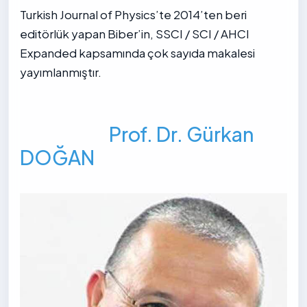
Turkish Journal of Physics’te 2014’ten beri
editörlük yapan Biber’in, SSCI / SCI / AHCI
Expanded kapsamında çok sayıda makalesi
yayımlanmıştır.
Prof. Dr. Gürkan
DOĞAN