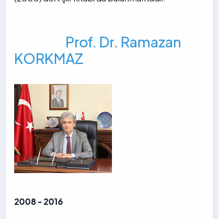
Prof. Dr. Ramazan
KORKMAZ
2008 - 2016