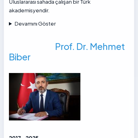
Uluslararası sahada çalışan bir Türk
akademisyendir.
Devamını Göster
Prof. Dr. Mehmet
Biber