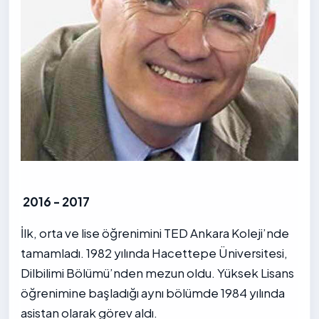
2016 - 2017
İlk, orta ve lise öğrenimini TED Ankara Koleji’nde
tamamladı. 1982 yılında Hacettepe Üniversitesi,
Dilbilimi Bölümü’nden mezun oldu. Yüksek Lisans
öğrenimine başladığı aynı bölümde 1984 yılında
asistan olarak görev aldı.