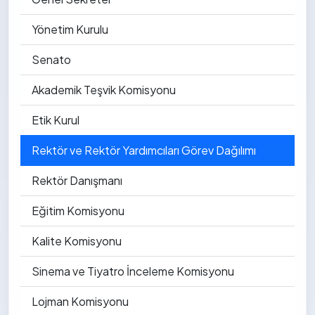
Yönetim Kurulu
Senato
Akademik Teşvik Komisyonu
Etik Kurul
Rektör ve Rektör Yardımcıları Görev Dağılımı
Rektör Danışmanı
Eğitim Komisyonu
Kalite Komisyonu
Sinema ve Tiyatro İnceleme Komisyonu
Lojman Komisyonu