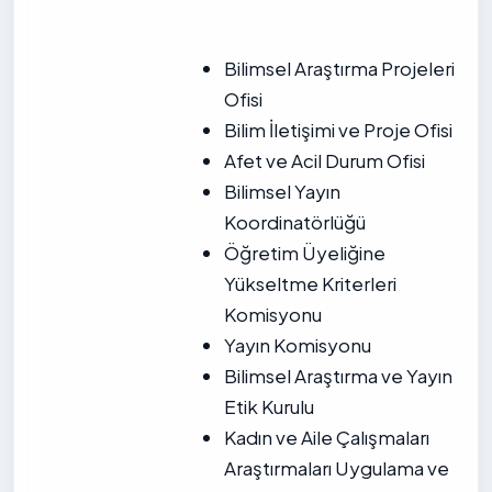
Bilimsel Araştırma Projeleri
Ofisi
Bilim İletişimi ve Proje Ofisi
Afet ve Acil Durum Ofisi
Bilimsel Yayın
Koordinatörlüğü
Öğretim Üyeliğine
Yükseltme Kriterleri
Komisyonu
Yayın Komisyonu
Bilimsel Araştırma ve Yayın
Etik Kurulu
Kadın ve Aile Çalışmaları
Araştırmaları Uygulama ve