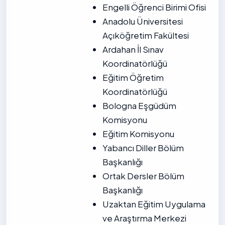
Engelli Öğrenci Birimi Ofisi
Anadolu Üniversitesi
Açıköğretim Fakültesi
Ardahan İl Sınav
Koordinatörlüğü
Eğitim Öğretim
Koordinatörlüğü
Bologna Eşgüdüm
Komisyonu
Eğitim Komisyonu
Yabancı Diller Bölüm
Başkanlığı
Ortak Dersler Bölüm
Başkanlığı
Uzaktan Eğitim Uygulama
ve Araştırma Merkezi