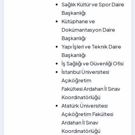
Sağlık Kültür ve Spor Daire
Başkanlığı
Kütüphane ve
Dokümantasyon Daire
Başkanlığı
Yapı İşleri ve Teknik Daire
Başkanlığı
İş Sağlığı ve Güvenliği Ofisi
İstanbul Üniversitesi
Açıköğretim
Fakültesi Ardahan İl Sınav
Koordinatörlüğü
Atatürk Üniversitesi
Açıköğretim Fakültesi
Ardahan İl Sınav
Koordinatörlüğü