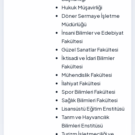
Hukuk Müşavirliği
Döner Sermaye İşletme
Müdürlüğü
İnsani Bilimler ve Edebiyat
Fakültesi
Güzel Sanatlar Fakültesi
İktisadi ve İdari Bilimler
Fakültesi
Mühendislik Fakültesi
İlahiyat Fakültesi
Spor Bilimleri Fakültesi
Sağlık Bilimleri Fakültesi
Lisansüstü Eğitim Enstitüsü
Tarım ve Hayvancılık
Bilimleri Enstitüsü
Turizm İşletmeciliği ve