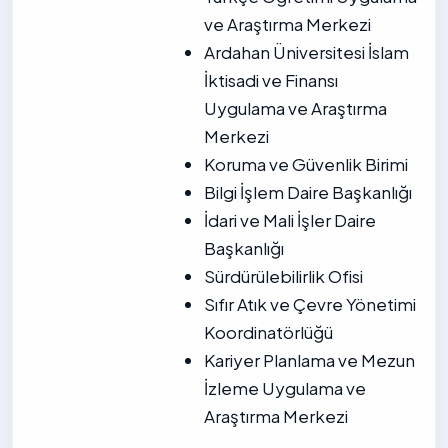
ve Araştırma Merkezi
Ardahan Üniversitesi İslam
İktisadi ve Finansı
Uygulama ve Araştırma
Merkezi
Koruma ve Güvenlik Birimi
Bilgi İşlem Daire Başkanlığı
İdari ve Mali İşler Daire
Başkanlığı
Sürdürülebilirlik Ofisi
Sıfır Atık ve Çevre Yönetimi
Koordinatörlüğü
Kariyer Planlama ve Mezun
İzleme Uygulama ve
Araştırma Merkezi