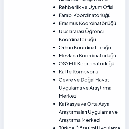
Rehberlik ve Uyum Ofisi
Farabi Koordinatörlüğü
Erasmus Koordinatörlüğü
Uluslararası Öğrenci
Koordinatörlüğü
Orhun Koordinatörlüğü
Mevlana Koordinatörlüğü
ÖSYM İl Koordinatörlüğü
Kalite Komisyonu
Çevre ve Doğal Hayat
Uygulama ve Araştırma
Merkezi
Kafkasya ve Orta Asya
Araştırmaları Uygulama ve
Araştırma Merkezi
Türkçe Öğretimi Uygulama